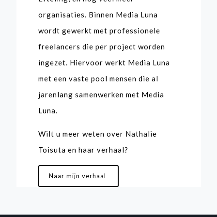
organisaties. Binnen Media Luna
wordt gewerkt met professionele
freelancers die per project worden
ingezet. Hiervoor werkt Media Luna
met een vaste pool mensen die al
jarenlang samenwerken met Media
Luna.
Wilt u meer weten over Nathalie
Toisuta en haar verhaal?
Naar mijn verhaal